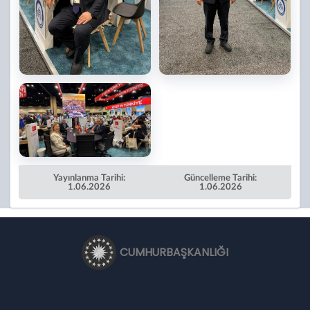
Yayınlanma Tarihi:
Güncelleme Tarihi:
1.06.2026
1.06.2026
CUMHURBAŞKANLIĞI