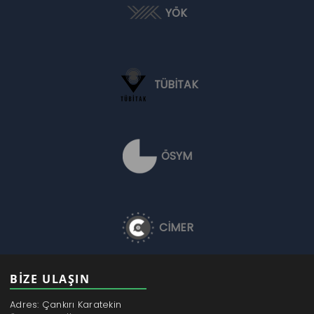
YÖK
TÜBİTAK
ÖSYM
CİMER
BİZE ULAŞIN
Adres: Çankırı Karatekin